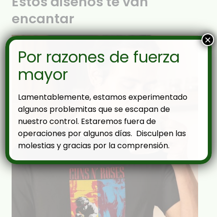
Estos diseños te van
encantar
×
Por razones de fuerza
mayor
Lamentablemente, estamos experimentado
algunos problemitas que se escapan de
nuestro control. Estaremos fuera de
operaciones por algunos días. Disculpen las
molestias y gracias por la comprensión.