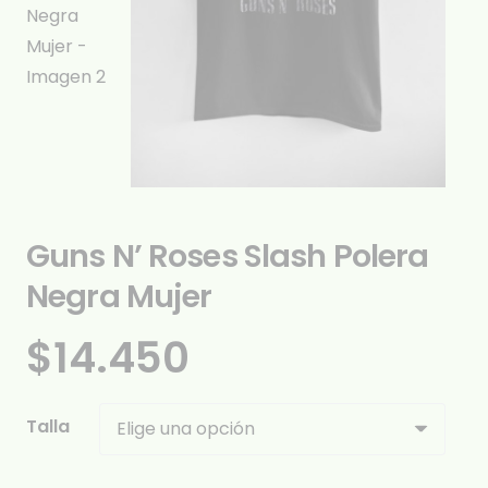
Guns N’ Roses Slash Polera
Negra Mujer
$
14.450
Talla