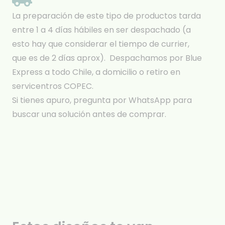
La preparación de este tipo de productos tarda
entre 1 a 4 días hábiles en ser despachado (a
esto hay que considerar el tiempo de currier,
que es de 2 días aprox). Despachamos por Blue
Express a todo Chile, a domicilio o retiro en
servicentros COPEC.
Si tienes apuro, pregunta por WhatsApp para
buscar una solución antes de comprar.