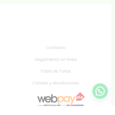
Contacto
Seguimiento en linea
Tabla de Tallas
Cambio y devoluciones