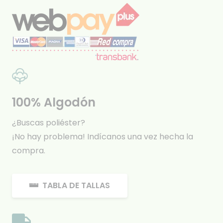
100% Algodón
¿Buscas poliéster?
¡No hay problema! Indícanos una vez hecha la
compra.
TABLA DE TALLAS