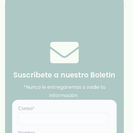
Suscríbete a nuestro Boletin
*Nunca le entregaremos a nadie tu
información.