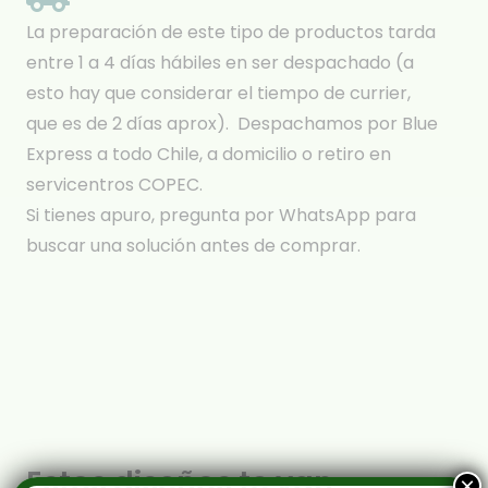
La preparación de este tipo de productos tarda
entre 1 a 4 días hábiles en ser despachado (a
esto hay que considerar el tiempo de currier,
que es de 2 días aprox). Despachamos por Blue
Express a todo Chile, a domicilio o retiro en
servicentros COPEC.
Si tienes apuro, pregunta por WhatsApp para
buscar una solución antes de comprar.
Estos diseños te van
×