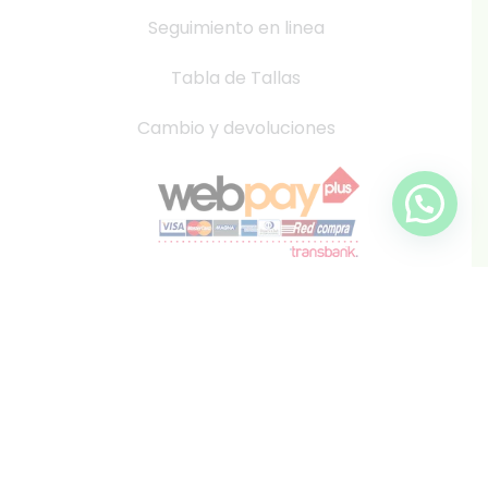
Seguimiento en linea
Tabla de Tallas
Cambio y devoluciones
info@inkis.cl