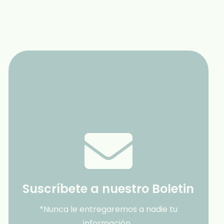
Suscríbete a nuestro Boletin
*Nunca le entregaremos a nadie tu
información.