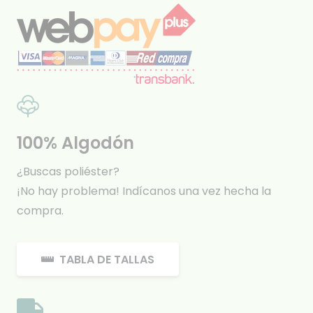
100% Algodón
¿Buscas poliéster?
¡No hay problema! Indícanos una vez hecha la
compra.
TABLA DE TALLAS