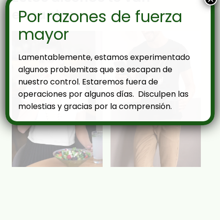
encantar
Por razones de fuerza
mayor
Lamentablemente, estamos experimentado
algunos problemitas que se escapan de
nuestro control. Estaremos fuera de
operaciones por algunos días. Disculpen las
molestias y gracias por la comprensión.