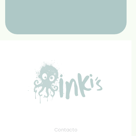
Contacto