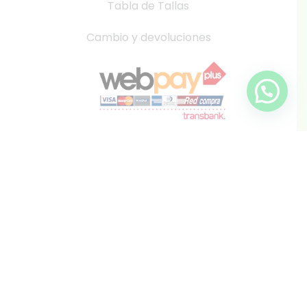
Tabla de Tallas
Cambio y devoluciones
info@inkis.cl
WhatsApp