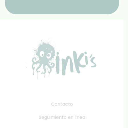
Contacto
Seguimiento en linea