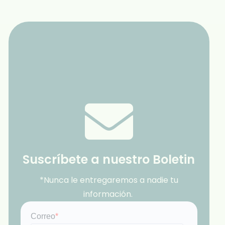
Suscríbete a nuestro Boletin
*Nunca le entregaremos a nadie tu
información.