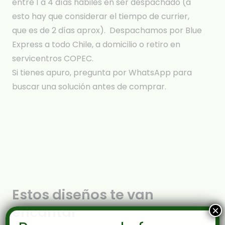
entre 1 a 4 días hábiles en ser despachado (a
esto hay que considerar el tiempo de currier,
que es de 2 días aprox). Despachamos por Blue
Express a todo Chile, a domicilio o retiro en
servicentros COPEC.
Si tienes apuro, pregunta por WhatsApp para
buscar una solución antes de comprar.
Estos diseños te van
encantar
×