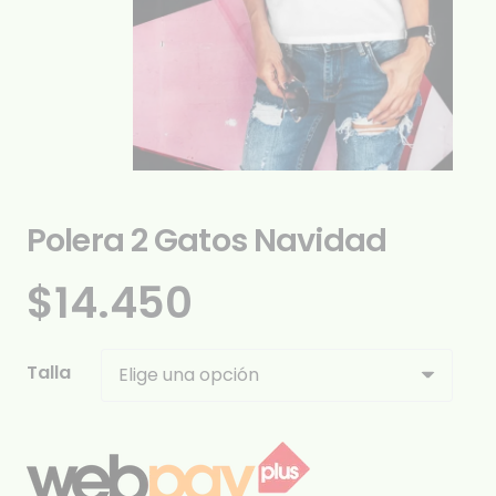
Polera 2 Gatos Navidad
$
14.450
Talla