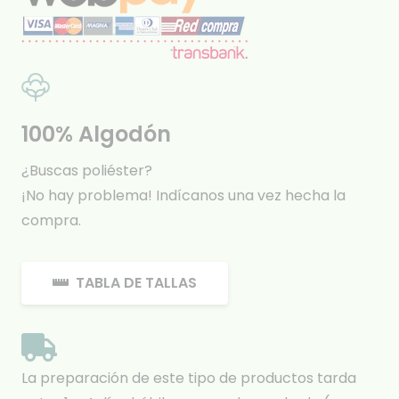
100% Algodón
¿Buscas poliéster?
¡No hay problema! Indícanos una vez hecha la
compra.
TABLA DE TALLAS
La preparación de este tipo de productos tarda