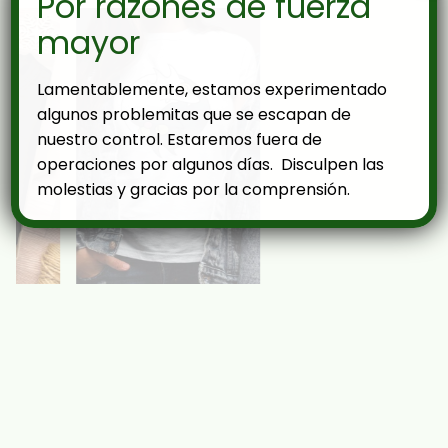
Por razones de fuerza
mayor
Lamentablemente, estamos experimentado
algunos problemitas que se escapan de
nuestro control. Estaremos fuera de
operaciones por algunos días. Disculpen las
molestias y gracias por la comprensión.