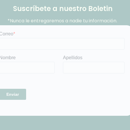
Suscríbete a nuestro Boletin
*Nunca le entregaremos a nadie tu información.