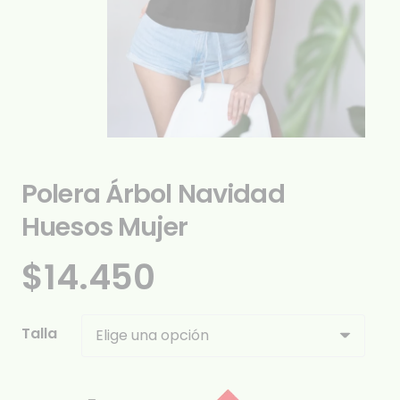
Polera Árbol Navidad
Huesos Mujer
$
14.450
Talla