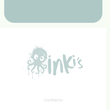
Contacto