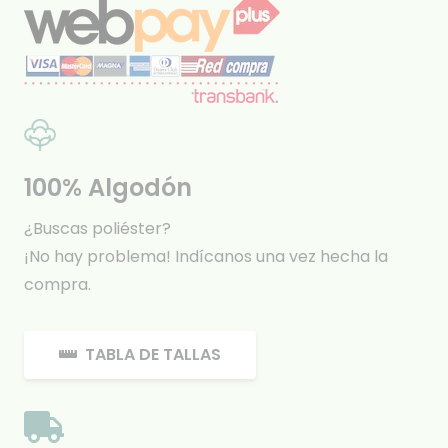
100% Algodón
¿Buscas poliéster?
¡No hay problema! Indícanos una vez hecha la
compra.
TABLA DE TALLAS