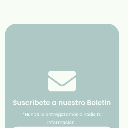
Suscríbete a nuestro Boletin
*Nunca le entregaremos a nadie tu
información.