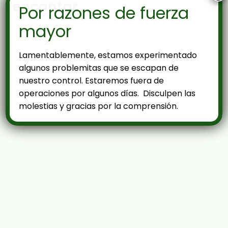
encantar
Por razones de fuerza
mayor
Lamentablemente, estamos experimentado
algunos problemitas que se escapan de
nuestro control. Estaremos fuera de
operaciones por algunos días. Disculpen las
molestias y gracias por la comprensión.