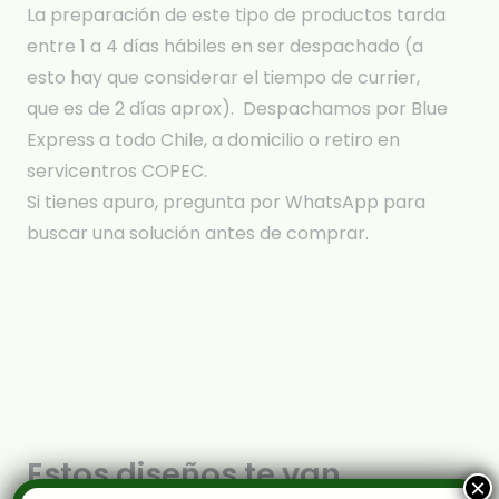
La preparación de este tipo de productos tarda
entre 1 a 4 días hábiles en ser despachado (a
esto hay que considerar el tiempo de currier,
que es de 2 días aprox). Despachamos por Blue
Express a todo Chile, a domicilio o retiro en
servicentros COPEC.
Si tienes apuro, pregunta por WhatsApp para
buscar una solución antes de comprar.
Estos diseños te van
×