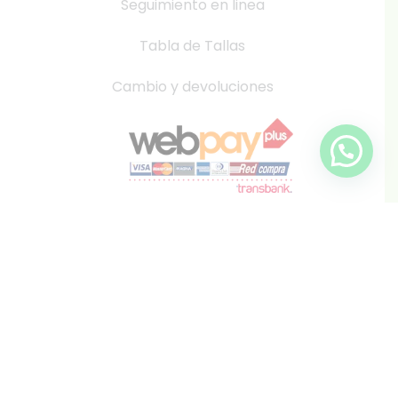
Seguimiento en linea
Tabla de Tallas
Cambio y devoluciones
info@inkis.cl