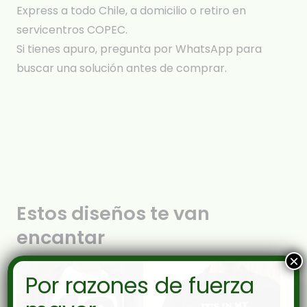
Express a todo Chile, a domicilio o retiro en
servicentros COPEC.
Si tienes apuro, pregunta por WhatsApp para
buscar una solución antes de comprar.
Estos diseños te van
encantar
×
Por razones de fuerza