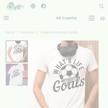
Mi Cuenta
Inicio
/
Hombre
/
Polera Hombre Goals