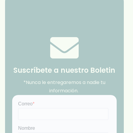
Suscríbete a nuestro Boletin
*Nunca le entregaremos a nadie tu
información.