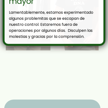
mayor
Lamentablemente, estamos experimentado
algunos problemitas que se escapan de
nuestro control. Estaremos fuera de
operaciones por algunos días. Disculpen las
molestias y gracias por la comprensión.