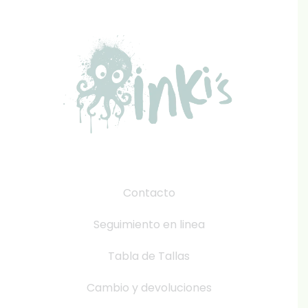
Contacto
Seguimiento en linea
Tabla de Tallas
Cambio y devoluciones