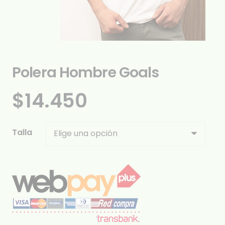
Polera Hombre Goals
$
14.450
Talla