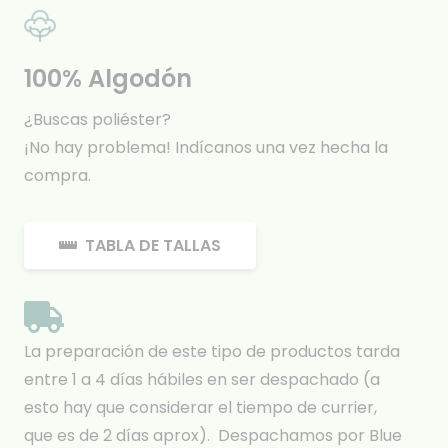
100% Algodón
¿Buscas poliéster?
¡No hay problema! Indícanos una vez hecha la
compra.
TABLA DE TALLAS
La preparación de este tipo de productos tarda
entre 1 a 4 días hábiles en ser despachado (a
esto hay que considerar el tiempo de currier,
que es de 2 días aprox). Despachamos por Blue