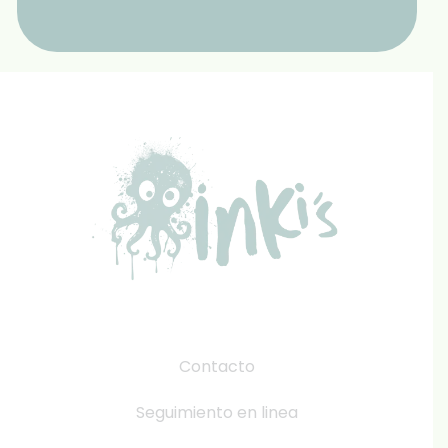
Contacto
Seguimiento en linea