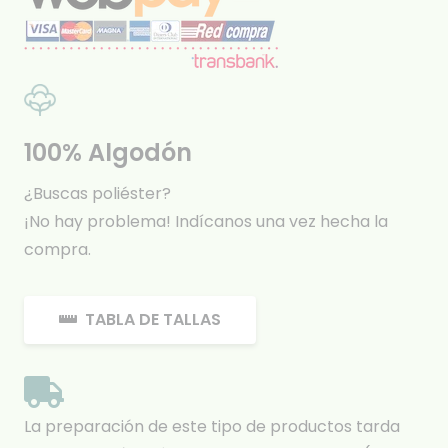
100% Algodón
¿Buscas poliéster?
¡No hay problema! Indícanos una vez hecha la
compra.
TABLA DE TALLAS
La preparación de este tipo de productos tarda