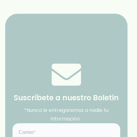
Suscríbete a nuestro Boletin
*Nunca le entregaremos a nadie tu
información.