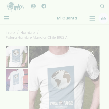
Mi Cuenta
Inicio
/
Hombre
/
Polera Hombre Mundial Chile 1962 A