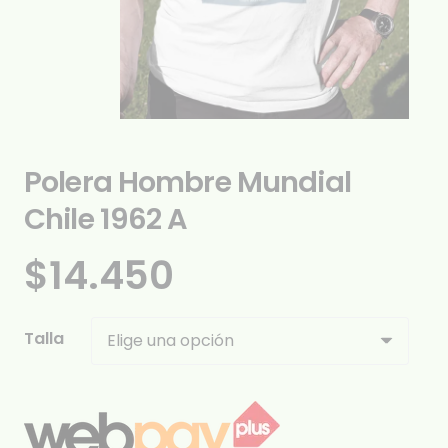
Polera Hombre Mundial
Chile 1962 A
$
14.450
Talla