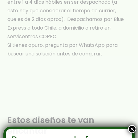
entre 1 a 4 días hábiles en ser despachado (a
esto hay que considerar el tiempo de currier,
que es de 2 días aprox). Despachamos por Blue
Express a todo Chile, a domicilio o retiro en
servicentros COPEC.
Si tienes apuro, pregunta por WhatsApp para
buscar una solución antes de comprar.
Estos diseños te van
encantar
×