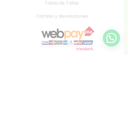
Tabla de Tallas
Cambio y devoluciones
info@inkis.cl
WhatsApp