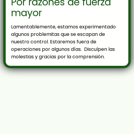
Por razones de fuerza
mayor
Lamentablemente, estamos experimentado
algunos problemitas que se escapan de
nuestro control. Estaremos fuera de
operaciones por algunos días. Disculpen las
molestias y gracias por la comprensión.