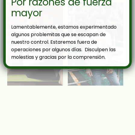
Por razones de fuerza
mayor
Lamentablemente, estamos experimentado
algunos problemitas que se escapan de
nuestro control. Estaremos fuera de
operaciones por algunos días. Disculpen las
molestias y gracias por la comprensión.