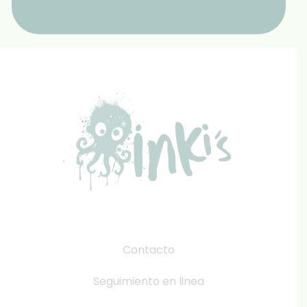
Contacto
Seguimiento en linea