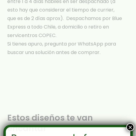
entre 1 a 4 días hábiles en ser despachado (a
esto hay que considerar el tiempo de currier,
que es de 2 días aprox). Despachamos por Blue
Express a todo Chile, a domicilio o retiro en
servicentros COPEC.
Si tienes apuro, pregunta por WhatsApp para
buscar una solución antes de comprar.
Estos diseños te van
encantar
×