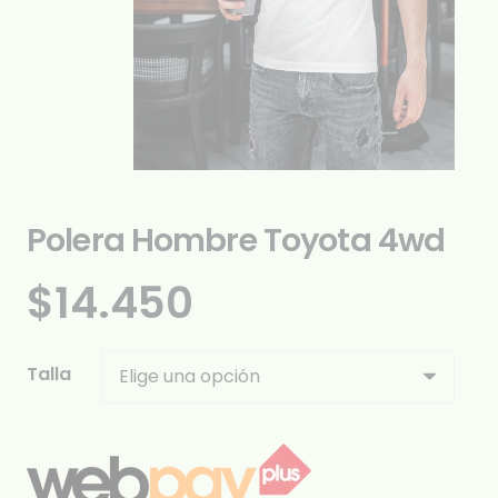
Polera Hombre Toyota 4wd
$
14.450
Talla