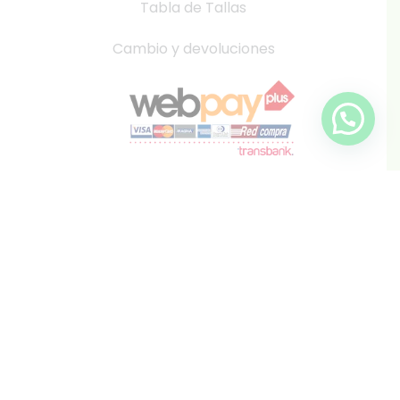
Tabla de Tallas
Cambio y devoluciones
info@inkis.cl
WhatsApp