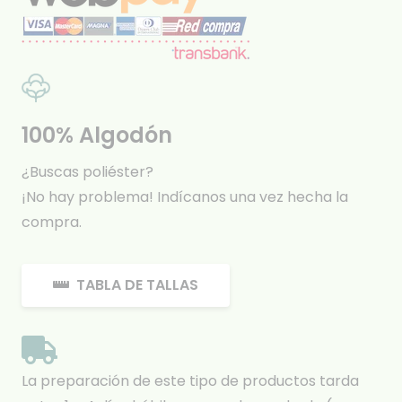
100% Algodón
¿Buscas poliéster?
¡No hay problema! Indícanos una vez hecha la
compra.
TABLA DE TALLAS
La preparación de este tipo de productos tarda