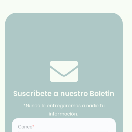
Suscríbete a nuestro Boletin
*Nunca le entregaremos a nadie tu
información.