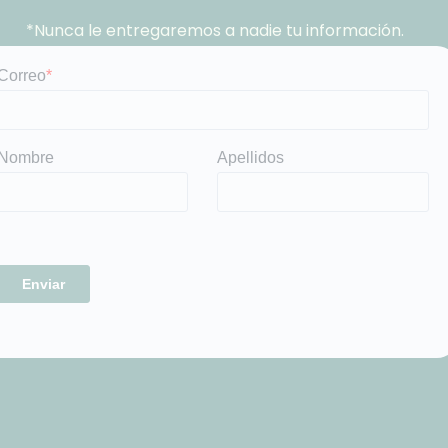
*Nunca le entregaremos a nadie tu información.