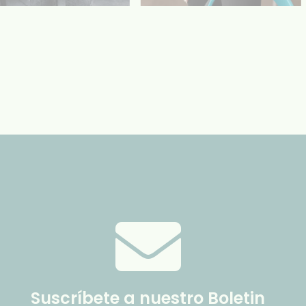
Suscríbete a nuestro Boletin