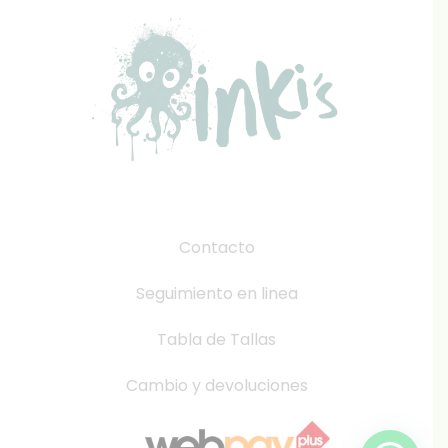
Contacto
Seguimiento en linea
Tabla de Tallas
Cambio y devoluciones