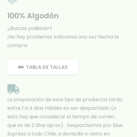
100% Algodón
¿Buscas poliéster?
¡No hay problema! Indícanos una vez hecha la
compra.
TABLA DE TALLAS
La preparación de este tipo de productos tarda
entre 1 a 4 días hábiles en ser despachado (a
esto hay que considerar el tiempo de currier,
que es de 2 días aprox). Despachamos por Blue
Express a todo Chile, a domicilio o retiro en