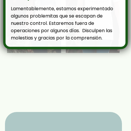
Lamentablemente, estamos experimentado
algunos problemitas que se escapan de
nuestro control. Estaremos fuera de
operaciones por algunos días. Disculpen las
molestias y gracias por la comprensión.