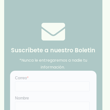
Suscríbete a nuestro Boletin
*Nunca le entregaremos a nadie tu
información.