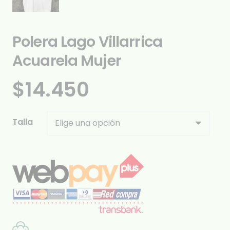
Polera Lago Villarrica
Acuarela Mujer
$
14.450
Talla