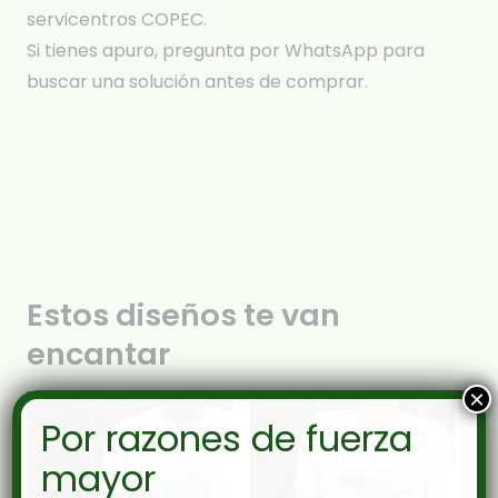
servicentros COPEC.
Si tienes apuro, pregunta por WhatsApp para
buscar una solución antes de comprar.
Estos diseños te van
encantar
×
Por razones de fuerza
mayor