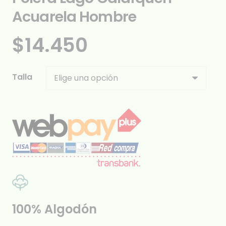
Acuarela Hombre
$
14.450
Talla
100% Algodón