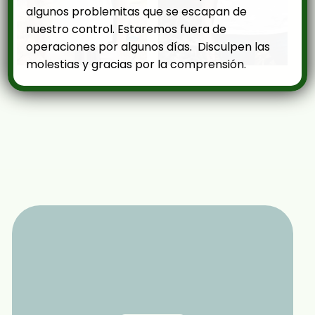
algunos problemitas que se escapan de
nuestro control. Estaremos fuera de
operaciones por algunos días. Disculpen las
molestias y gracias por la comprensión.