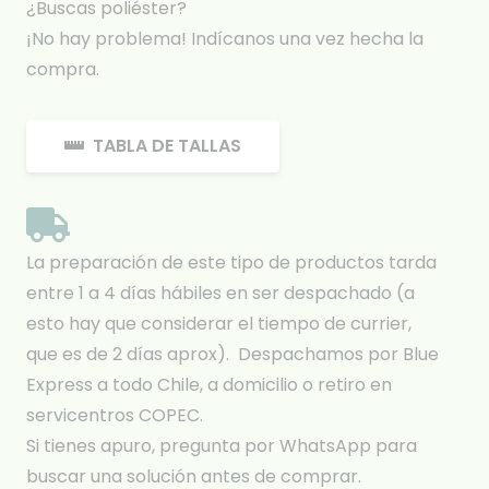
¿Buscas poliéster?
¡No hay problema! Indícanos una vez hecha la
compra.
TABLA DE TALLAS
La preparación de este tipo de productos tarda
entre 1 a 4 días hábiles en ser despachado (a
esto hay que considerar el tiempo de currier,
que es de 2 días aprox). Despachamos por Blue
Express a todo Chile, a domicilio o retiro en
servicentros COPEC.
Si tienes apuro, pregunta por WhatsApp para
buscar una solución antes de comprar.