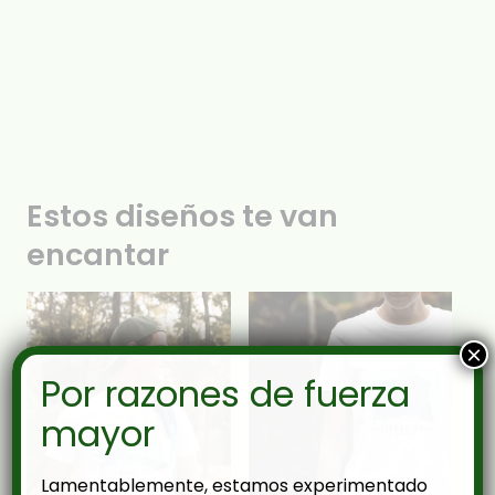
Estos diseños te van
encantar
×
Por razones de fuerza
mayor
Lamentablemente, estamos experimentado