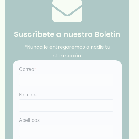
Suscríbete a nuestro Boletin
*Nunca le entregaremos a nadie tu
información.