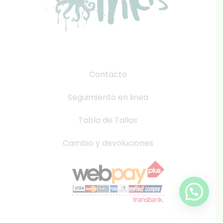
Contacto
Seguimiento en linea
Tabla de Tallas
Cambio y devoluciones