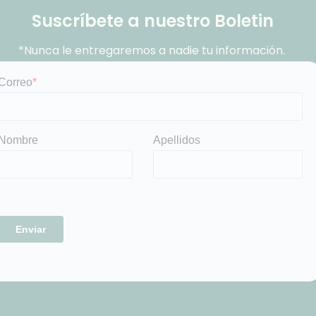
Suscríbete a nuestro Boletin
*Nunca le entregaremos a nadie tu información.