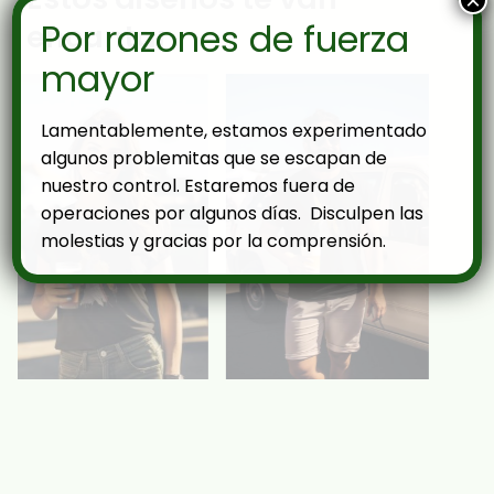
×
Por razones de fuerza
encantar
mayor
Lamentablemente, estamos experimentado
algunos problemitas que se escapan de
nuestro control. Estaremos fuera de
operaciones por algunos días. Disculpen las
molestias y gracias por la comprensión.