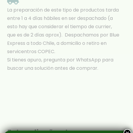
La preparación de este tipo de productos tarda
entre 1 a 4 días hábiles en ser despachado (a
esto hay que considerar el tiempo de currier,
que es de 2 días aprox). Despachamos por Blue
Express a todo Chile, a domicilio o retiro en
servicentros COPEC.
Si tienes apuro, pregunta por WhatsApp para
buscar una solución antes de comprar.
Estos diseños te van