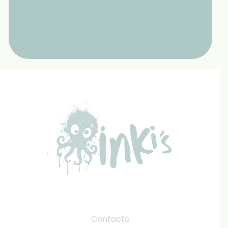
Contacto