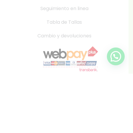
Seguimiento en linea
Tabla de Tallas
Cambio y devoluciones
info@inkis.cl