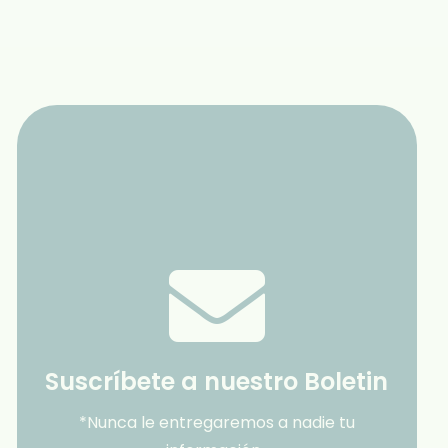
Suscríbete a nuestro Boletin
*Nunca le entregaremos a nadie tu