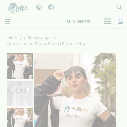
Mi Cuenta
Inicio
/
Poleras Mujer
/
Queen Iconic Faces Polera Blanca Mujer