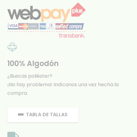
100% Algodón
¿Buscas poliéster?
¡No hay problema! Indícanos una vez hecha la
compra.
TABLA DE TALLAS