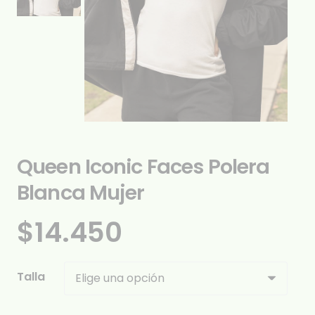
Queen Iconic Faces Polera
Blanca Mujer
$
14.450
Talla