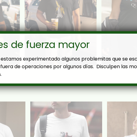
es de fuerza mayor
estamos experimentado algunos problemitas que se es
fuera de operaciones por algunos días. Disculpen las mol
.