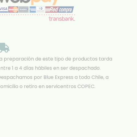
a preparación de este tipo de productos tarda
ntre 1 a 4 días hábiles en ser despachado.
espachamos por Blue Express a todo Chile, a
omicilio o retiro en servicentros COPEC.