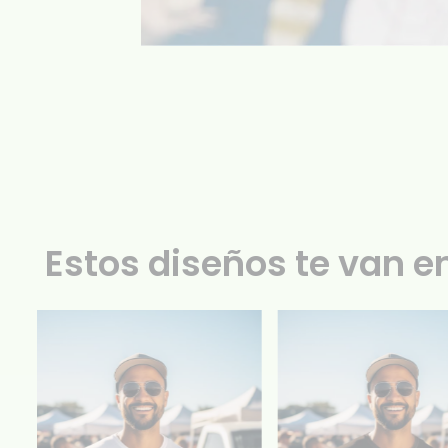
Estos diseños te van e