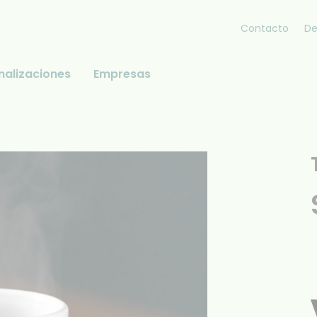
Contacto
De
nalizaciones
Empresas