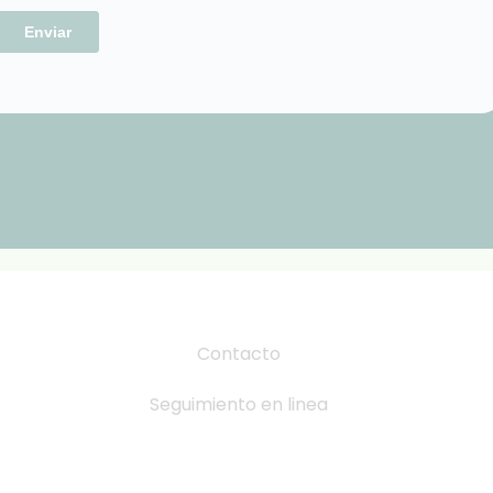
Contacto
Seguimiento en linea
Tabla de Tallas