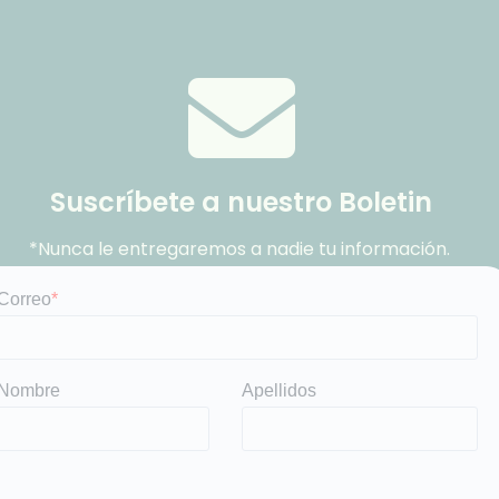
Suscríbete a nuestro Boletin
*Nunca le entregaremos a nadie tu información.