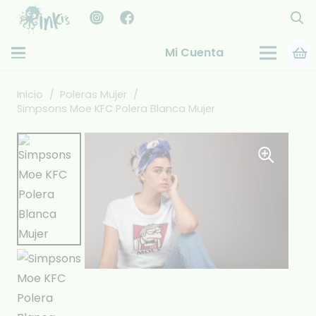
Mi Cuenta
Inicio
/
Poleras Mujer
/
Simpsons Moe KFC Polera Blanca Mujer