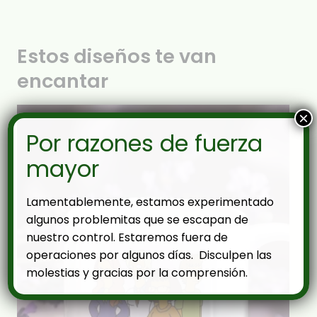
Estos diseños te van
encantar
×
Por razones de fuerza
mayor
Lamentablemente, estamos experimentado
algunos problemitas que se escapan de
nuestro control. Estaremos fuera de
operaciones por algunos días. Disculpen las
molestias y gracias por la comprensión.