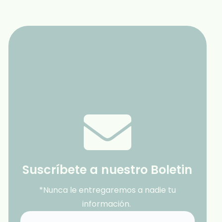
Suscríbete a nuestro Boletin
*Nunca le entregaremos a nadie tu
información.