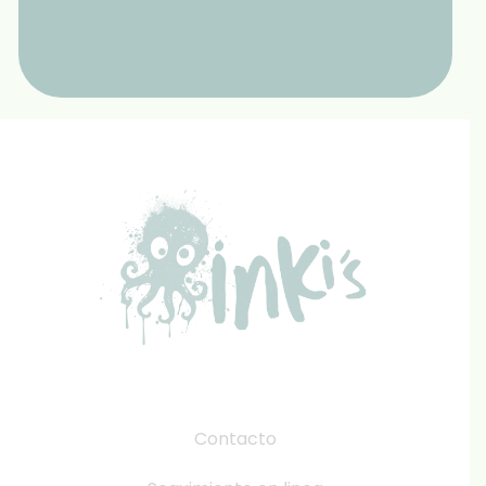
Contacto