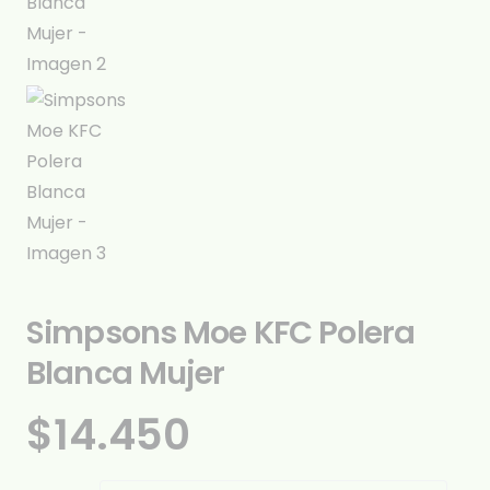
Simpsons Moe KFC Polera
Blanca Mujer
$
14.450