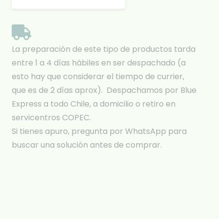
La preparación de este tipo de productos tarda
entre 1 a 4 días hábiles en ser despachado (a
esto hay que considerar el tiempo de currier,
que es de 2 días aprox). Despachamos por Blue
Express a todo Chile, a domicilio o retiro en
servicentros COPEC.
Si tienes apuro, pregunta por WhatsApp para
buscar una solución antes de comprar.