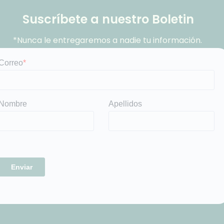
Suscríbete a nuestro Boletin
*Nunca le entregaremos a nadie tu información.