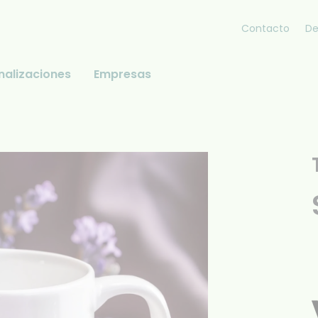
Contacto
De
nalizaciones
Empresas