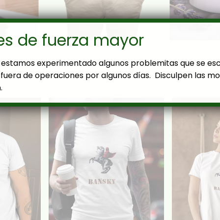
es de fuerza mayor
estamos experimentado algunos problemitas que se es
fuera de operaciones por algunos días. Disculpen las mol
.