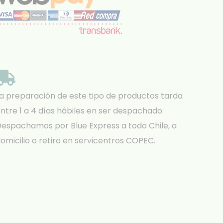
a preparación de este tipo de productos tarda
ntre 1 a 4 días hábiles en ser despachado.
espachamos por Blue Express a todo Chile, a
omicilio o retiro en servicentros COPEC.