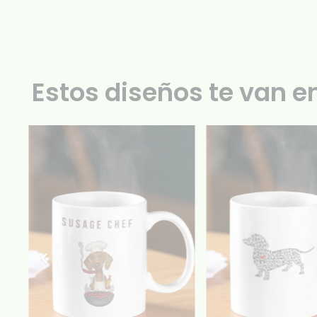
Estos diseños te van e