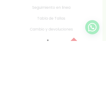
Seguimiento en linea
Tabla de Tallas
Cambio y devoluciones
info@inkis.cl