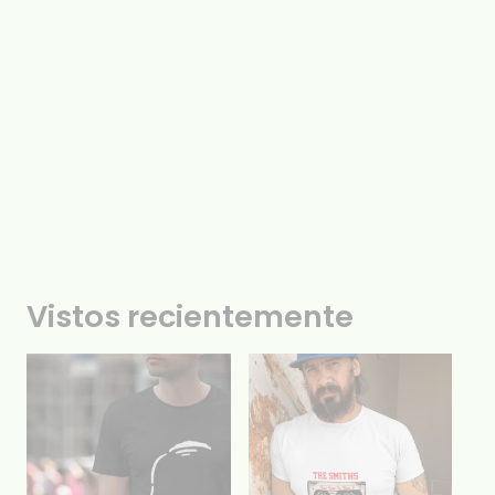
Vistos recientemente