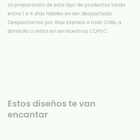
La preparación de este tipo de productos tarda
entre 1 a 4 días hábiles en ser despachado.
Despachamos por Blue Express a todo Chile, a
domicilio o retiro en servicentros COPEC.
Estos diseños te van
encantar