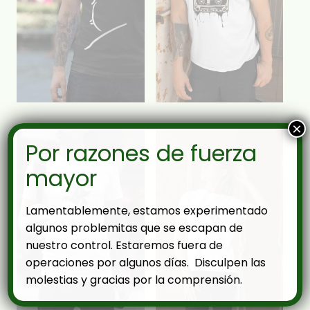
×
Por razones de fuerza
mayor
Lamentablemente, estamos experimentado
algunos problemitas que se escapan de
nuestro control. Estaremos fuera de
operaciones por algunos días. Disculpen las
molestias y gracias por la comprensión.