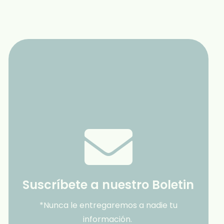
Suscríbete a nuestro Boletin
*Nunca le entregaremos a nadie tu
información.