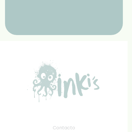
Contacto