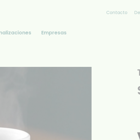
Contacto
De
nalizaciones
Empresas