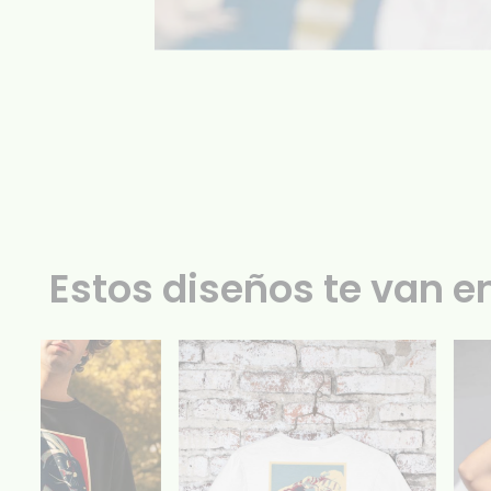
Estos diseños te van e