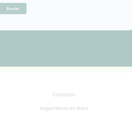
Contacto
Seguimiento en linea
Tabla de Tallas