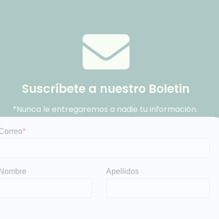
Suscríbete a nuestro Boletin
*Nunca le entregaremos a nadie tu información.