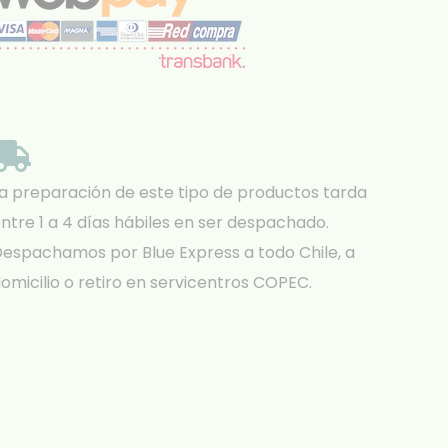
a preparación de este tipo de productos tarda
ntre 1 a 4 días hábiles en ser despachado.
espachamos por Blue Express a todo Chile, a
omicilio o retiro en servicentros COPEC.