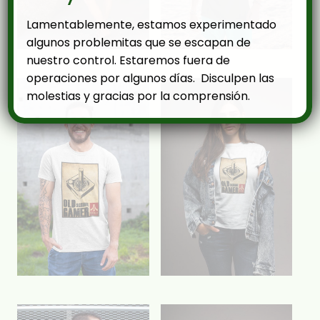
Lamentablemente, estamos experimentado
algunos problemitas que se escapan de
nuestro control. Estaremos fuera de
operaciones por algunos días. Disculpen las
molestias y gracias por la comprensión.