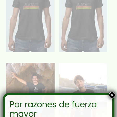
×
Por razones de fuerza
mayor