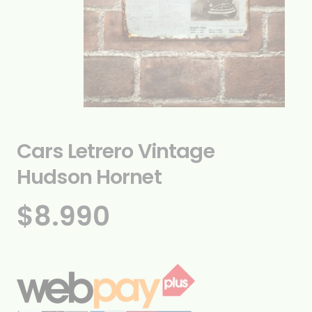
Cars Letrero Vintage
Hudson Hornet
$
8.990