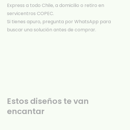
Express a todo Chile, a domicilio o retiro en
servicentros COPEC.
Si tienes apuro, pregunta por WhatsApp para
buscar una solución antes de comprar.
Estos diseños te van
encantar