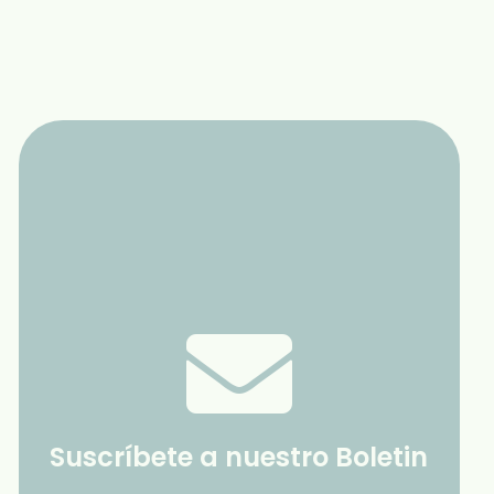
Suscríbete a nuestro Boletin