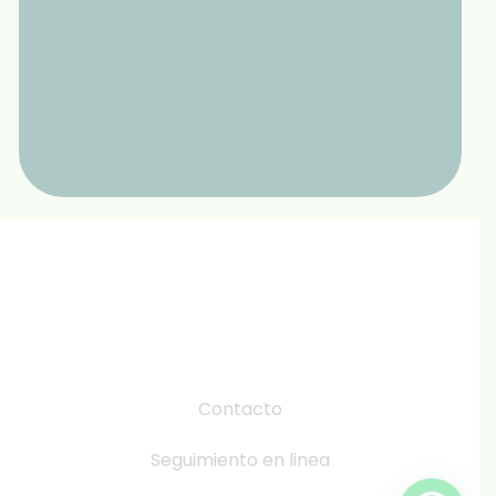
Contacto
Seguimiento en linea