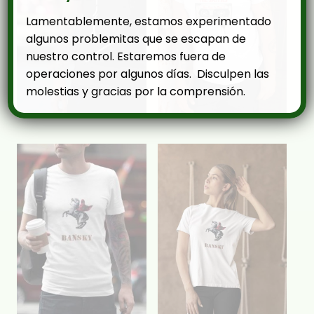
Lamentablemente, estamos experimentado
algunos problemitas que se escapan de
nuestro control. Estaremos fuera de
operaciones por algunos días. Disculpen las
molestias y gracias por la comprensión.