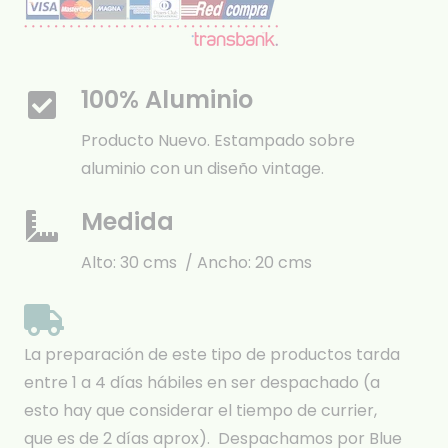
100% Aluminio
Producto Nuevo. Estampado sobre
aluminio con un diseño vintage.
Medida
Alto: 30 cms / Ancho: 20 cms
La preparación de este tipo de productos tarda
entre 1 a 4 días hábiles en ser despachado (a
esto hay que considerar el tiempo de currier,
que es de 2 días aprox). Despachamos por Blue