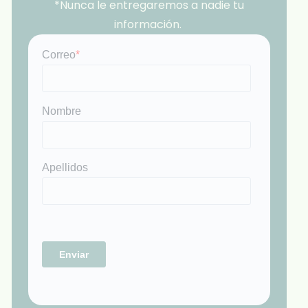
*Nunca le entregaremos a nadie tu
información.