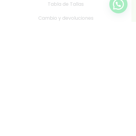
Tabla de Tallas
Cambio y devoluciones
info@inkis.cl
WhatsApp