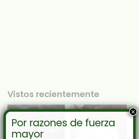
Vistos recientemente
×
Por razones de fuerza
mayor