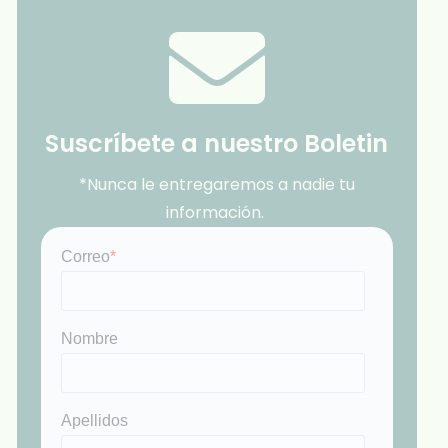
Suscríbete a nuestro Boletin
*Nunca le entregaremos a nadie tu
información.