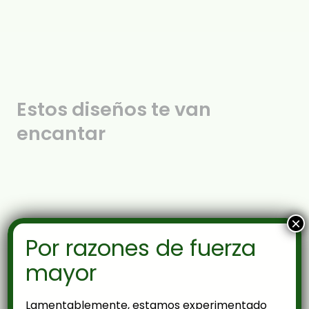
Estos diseños te van
encantar
×
Por razones de fuerza
mayor
Lamentablemente, estamos experimentado