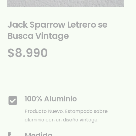
Jack Sparrow Letrero se
Busca Vintage
$
8.990
100% Aluminio
Producto Nuevo. Estampado sobre
aluminio con un diseño vintage.
Medida