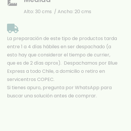
Alto: 30 cms / Ancho: 20 cms
La preparación de este tipo de productos tarda
entre 1 a 4 días hábiles en ser despachado (a
esto hay que considerar el tiempo de currier,
que es de 2 días aprox). Despachamos por Blue
Express a todo Chile, a domicilio o retiro en
servicentros COPEC.
Si tienes apuro, pregunta por WhatsApp para
buscar una solución antes de comprar.