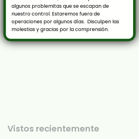
algunos problemitas que se escapan de
nuestro control. Estaremos fuera de
operaciones por algunos días. Disculpen las
molestias y gracias por la comprensión.
Vistos recientemente