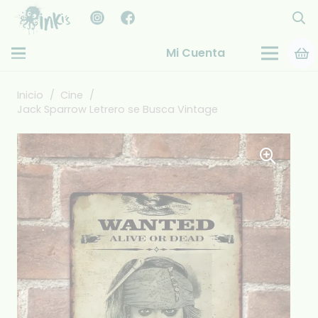
Mi Cuenta
Inicio
/
Cine
/
Jack Sparrow Letrero se Busca Vintage