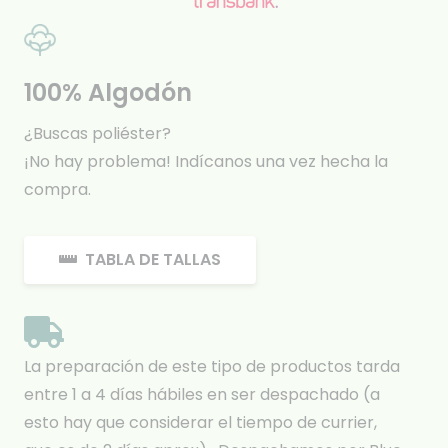
100% Algodón
¿Buscas poliéster?
¡No hay problema! Indícanos una vez hecha la
compra.
TABLA DE TALLAS
La preparación de este tipo de productos tarda
entre 1 a 4 días hábiles en ser despachado (a
esto hay que considerar el tiempo de currier,