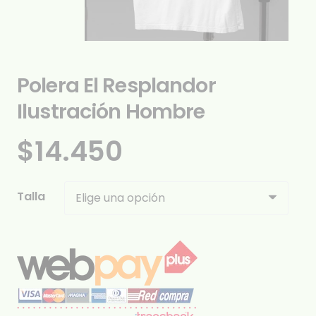
Polera El Resplandor
Ilustración Hombre
$
14.450
Talla