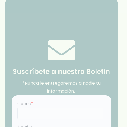
Suscríbete a nuestro Boletin
*Nunca le entregaremos a nadie tu
información.