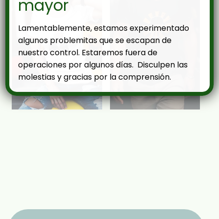
mayor
Lamentablemente, estamos experimentado
algunos problemitas que se escapan de
nuestro control. Estaremos fuera de
operaciones por algunos días. Disculpen las
molestias y gracias por la comprensión.