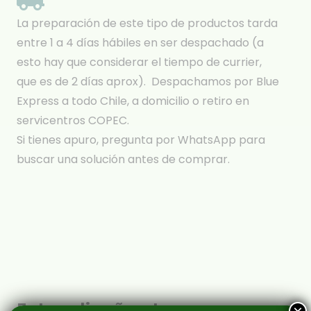
La preparación de este tipo de productos tarda
entre 1 a 4 días hábiles en ser despachado (a
esto hay que considerar el tiempo de currier,
que es de 2 días aprox). Despachamos por Blue
Express a todo Chile, a domicilio o retiro en
servicentros COPEC.
Si tienes apuro, pregunta por WhatsApp para
buscar una solución antes de comprar.
Estos diseños te van