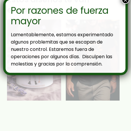
×
Por razones de fuerza
encantar
mayor
Lamentablemente, estamos experimentado
algunos problemitas que se escapan de
nuestro control. Estaremos fuera de
operaciones por algunos días. Disculpen las
molestias y gracias por la comprensión.