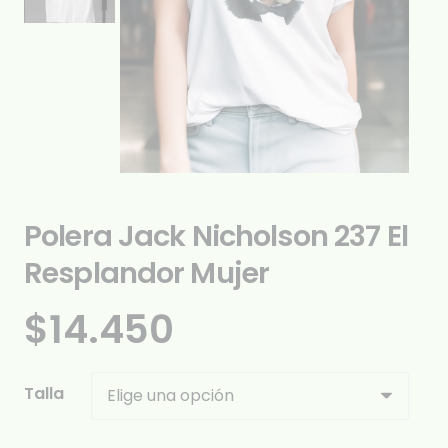
Polera Jack Nicholson 237 El
Resplandor Mujer
$
14.450
Talla