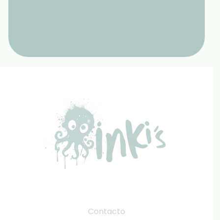
Contacto