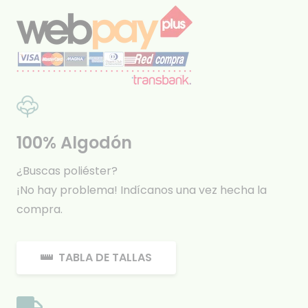
100% Algodón
¿Buscas poliéster?
¡No hay problema! Indícanos una vez hecha la
compra.
TABLA DE TALLAS