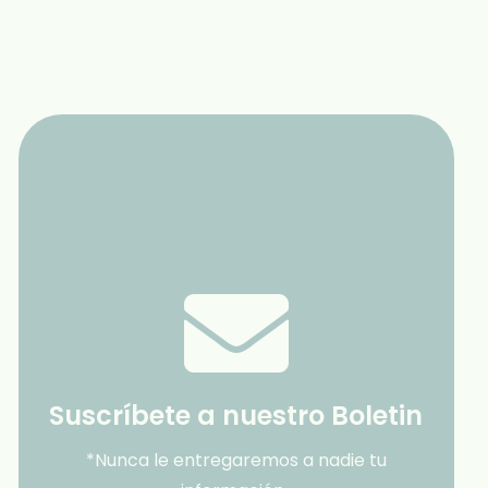
Suscríbete a nuestro Boletin
*Nunca le entregaremos a nadie tu