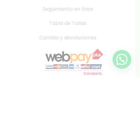
Seguimiento en linea
Tabla de Tallas
Cambio y devoluciones
info@inkis.cl