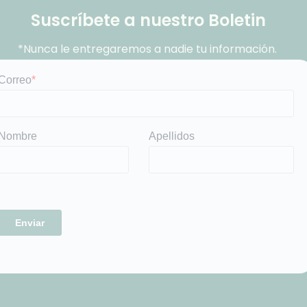
Suscríbete a nuestro Boletin
*Nunca le entregaremos a nadie tu información.