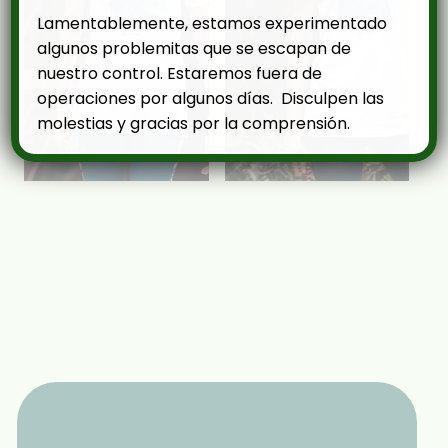
Lamentablemente, estamos experimentado
algunos problemitas que se escapan de
nuestro control. Estaremos fuera de
operaciones por algunos días. Disculpen las
molestias y gracias por la comprensión.