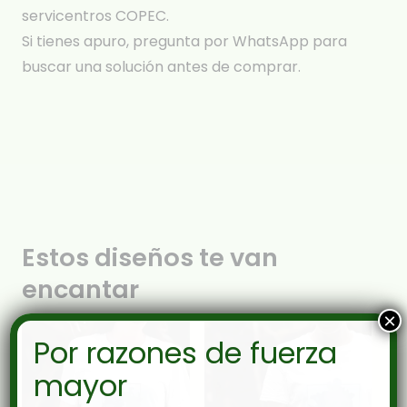
servicentros COPEC.
Si tienes apuro, pregunta por WhatsApp para
buscar una solución antes de comprar.
Estos diseños te van
encantar
×
Por razones de fuerza
mayor