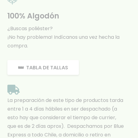
100% Algodón
¿Buscas poliéster?
¡No hay problema! Indícanos una vez hecha la
compra.
TABLA DE TALLAS
La preparación de este tipo de productos tarda
entre 1 a 4 días hábiles en ser despachado (a
esto hay que considerar el tiempo de currier,
que es de 2 días aprox). Despachamos por Blue
Express a todo Chile, a domicilio o retiro en