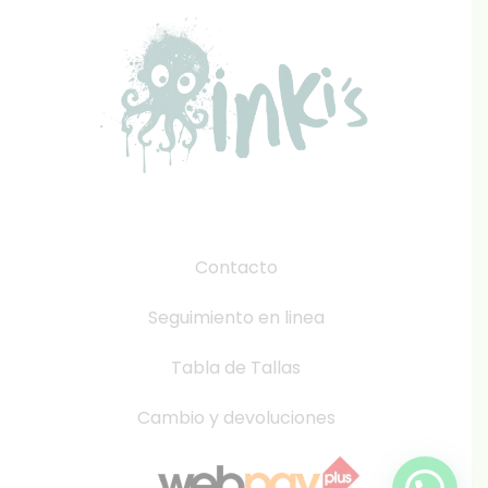
Contacto
Seguimiento en linea
Tabla de Tallas
Cambio y devoluciones