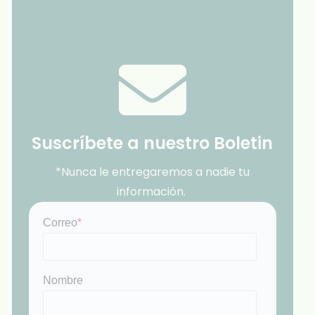
Suscríbete a nuestro Boletin
*Nunca le entregaremos a nadie tu
información.