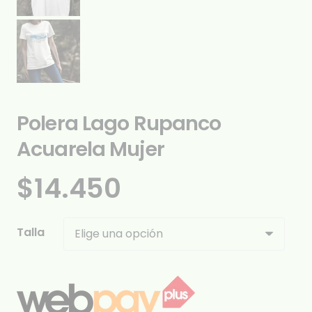
Polera Lago Rupanco
Acuarela Mujer
$
14.450
Talla