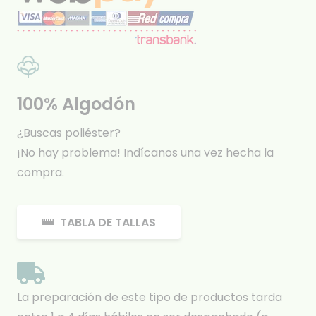
100% Algodón
¿Buscas poliéster?
¡No hay problema! Indícanos una vez hecha la
compra.
TABLA DE TALLAS
La preparación de este tipo de productos tarda