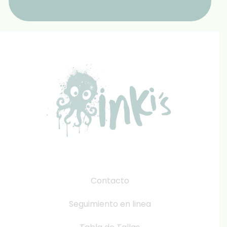
Contacto
Seguimiento en linea