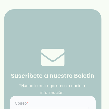
Suscríbete a nuestro Boletin
*Nunca le entregaremos a nadie tu
información.