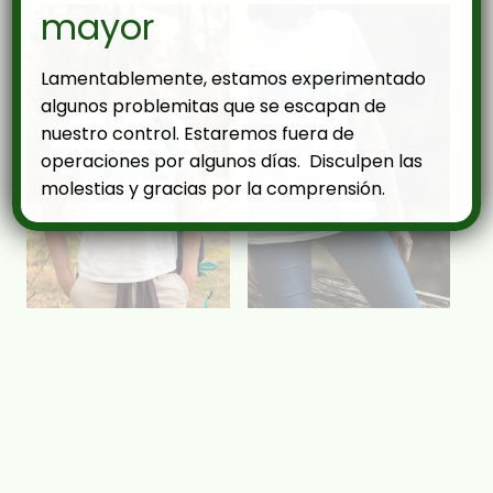
mayor
Lamentablemente, estamos experimentado
algunos problemitas que se escapan de
nuestro control. Estaremos fuera de
operaciones por algunos días. Disculpen las
molestias y gracias por la comprensión.