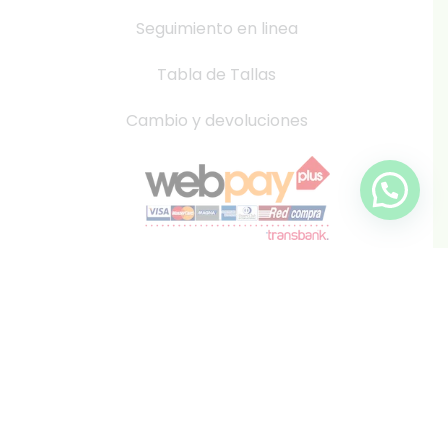
Seguimiento en linea
Tabla de Tallas
Cambio y devoluciones
info@inkis.cl