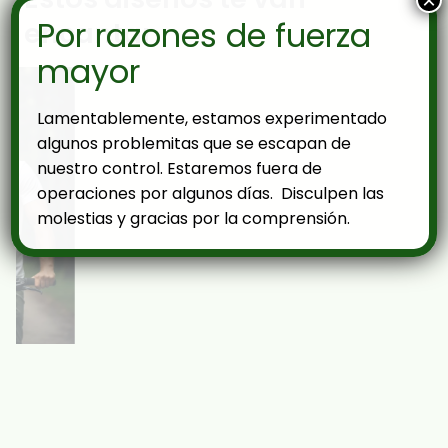
×
Por razones de fuerza
encantar
mayor
Lamentablemente, estamos experimentado
algunos problemitas que se escapan de
nuestro control. Estaremos fuera de
operaciones por algunos días. Disculpen las
molestias y gracias por la comprensión.