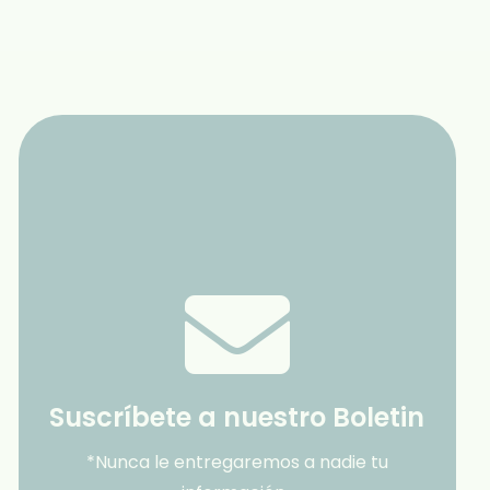
Suscríbete a nuestro Boletin
*Nunca le entregaremos a nadie tu