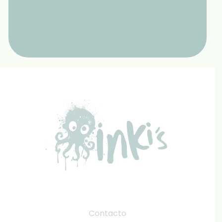
Contacto