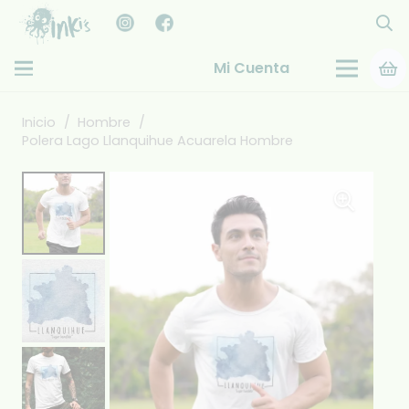
Mi Cuenta
Inicio
/
Hombre
/
Polera Lago Llanquihue Acuarela Hombre