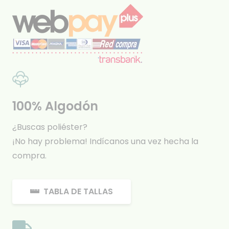
100% Algodón
¿Buscas poliéster?
¡No hay problema! Indícanos una vez hecha la
compra.
TABLA DE TALLAS