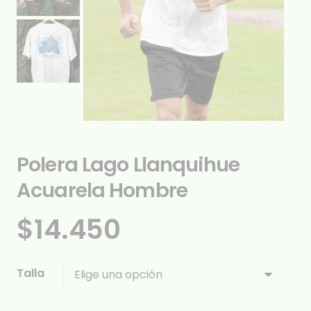
Polera Lago Llanquihue
Acuarela Hombre
$
14.450
Talla