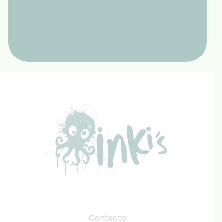
Contacto