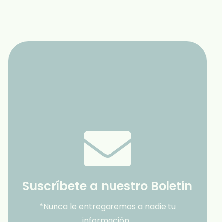
Suscríbete a nuestro Boletin
*Nunca le entregaremos a nadie tu
información.