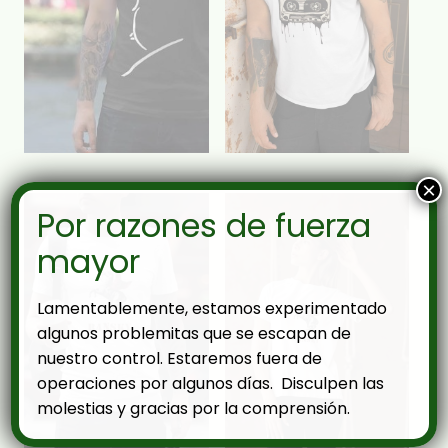
×
Por razones de fuerza
mayor
Lamentablemente, estamos experimentado
algunos problemitas que se escapan de
nuestro control. Estaremos fuera de
operaciones por algunos días. Disculpen las
molestias y gracias por la comprensión.