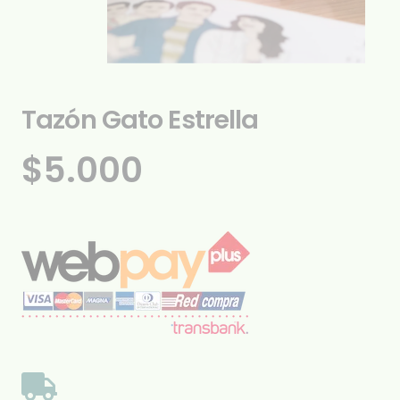
Tazón Gato Estrella
$
5.000