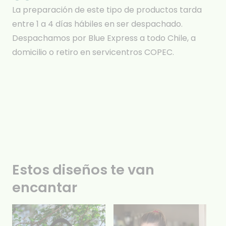
La preparación de este tipo de productos tarda
entre 1 a 4 días hábiles en ser despachado.
Despachamos por Blue Express a todo Chile, a
domicilio o retiro en servicentros COPEC.
Estos diseños te van
encantar