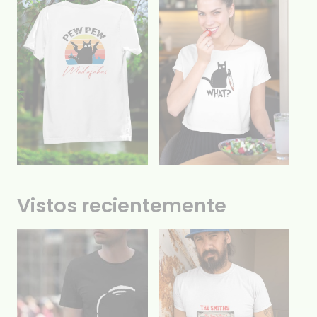
Vistos recientemente