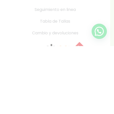
Seguimiento en linea
Tabla de Tallas
Cambio y devoluciones
info@inkis.cl